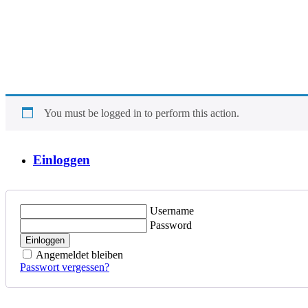
You must be logged in to perform this action.
Einloggen
Username
Password
Einloggen
Angemeldet bleiben
Passwort vergessen?