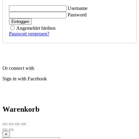
Username
Password
Einloggen
Angemeldet bleiben
Passwort vergessen?
Or connect with
Sign in with Facebook
Warenkorb
×