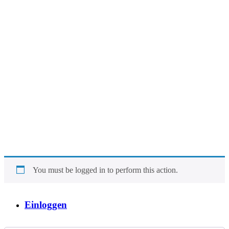
You must be logged in to perform this action.
Einloggen