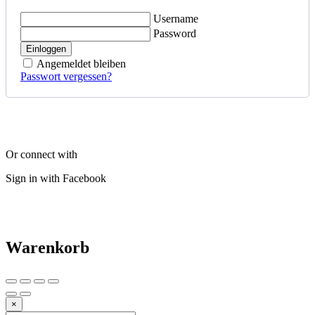
Username
Password
Einloggen
Angemeldet bleiben
Passwort vergessen?
Or connect with
Sign in with Facebook
Warenkorb
×