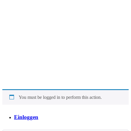
You must be logged in to perform this action.
Einloggen