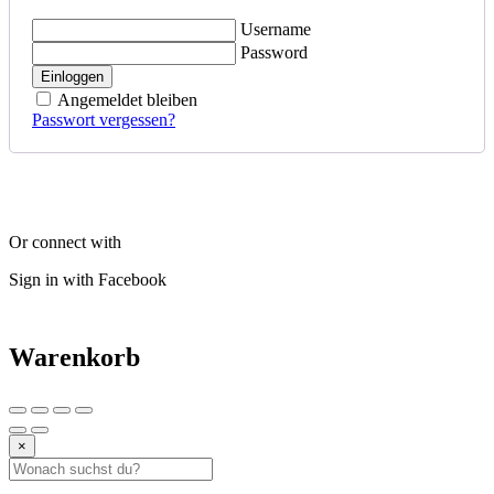
Username
Password
Einloggen
Angemeldet bleiben
Passwort vergessen?
Or connect with
Sign in with Facebook
Warenkorb
×