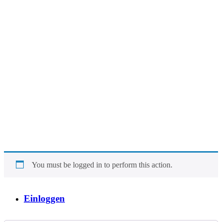
You must be logged in to perform this action.
Einloggen