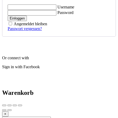
Username
Password
Einloggen
Angemeldet bleiben
Passwort vergessen?
Or connect with
Sign in with Facebook
Warenkorb
×