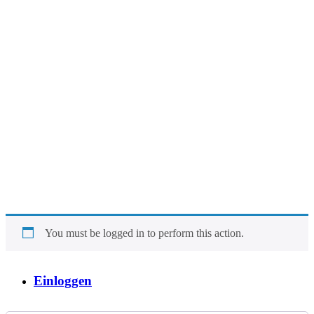
You must be logged in to perform this action.
Einloggen