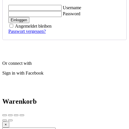
Username
Password
Einloggen
Angemeldet bleiben
Passwort vergessen?
Or connect with
Sign in with Facebook
Warenkorb
×