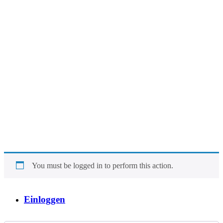
You must be logged in to perform this action.
Einloggen