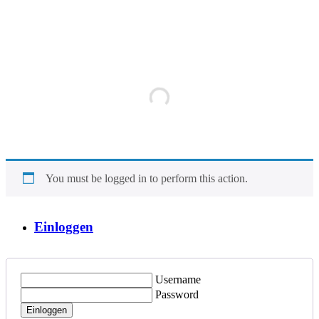
You must be logged in to perform this action.
Einloggen
Username
Password
Einloggen