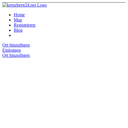
Home
Map
Registrieren
Blog
Ort hinzufügen
Einloggen
Ort hinzufügen