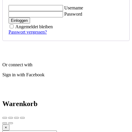
Username
Password
Einloggen
Angemeldet bleiben
Passwort vergessen?
Or connect with
Sign in with Facebook
Warenkorb
×