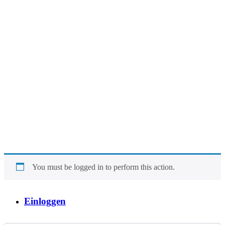
You must be logged in to perform this action.
Einloggen