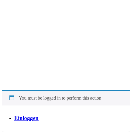
You must be logged in to perform this action.
Einloggen