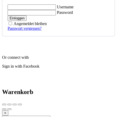
Username
Password
Einloggen
Angemeldet bleiben
Passwort vergessen?
Or connect with
Sign in with Facebook
Warenkorb
×