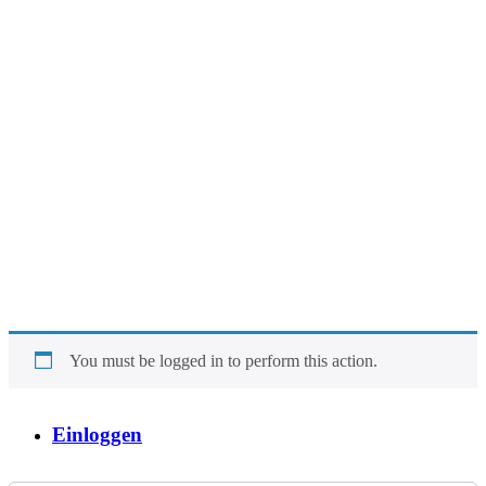
You must be logged in to perform this action.
Einloggen