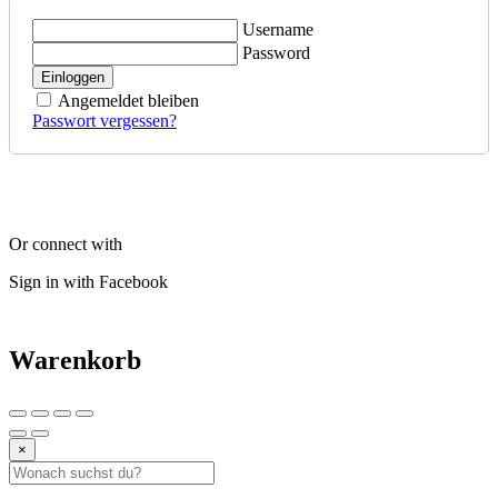
Username
Password
Einloggen
Angemeldet bleiben
Passwort vergessen?
Or connect with
Sign in with Facebook
Warenkorb
×