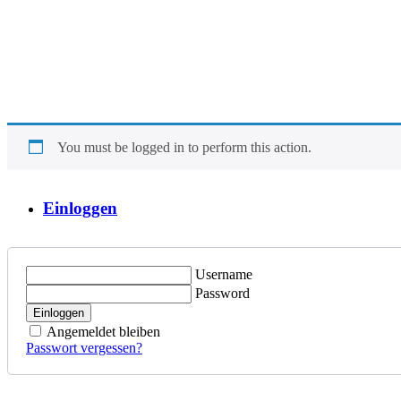
You must be logged in to perform this action.
Einloggen
Username
Password
Einloggen
Angemeldet bleiben
Passwort vergessen?