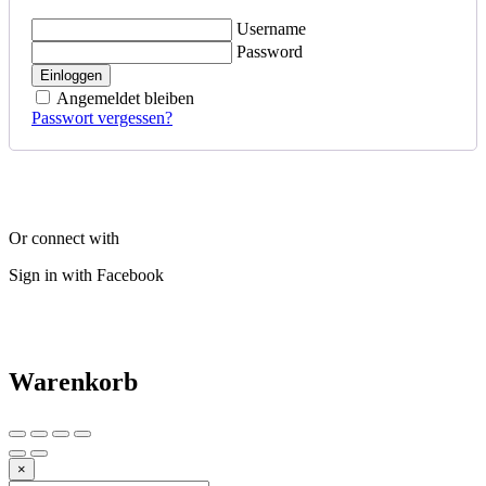
Username
Password
Einloggen
Angemeldet bleiben
Passwort vergessen?
Or connect with
Sign in with Facebook
Warenkorb
×