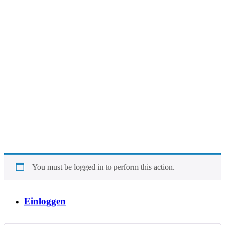
You must be logged in to perform this action.
Einloggen