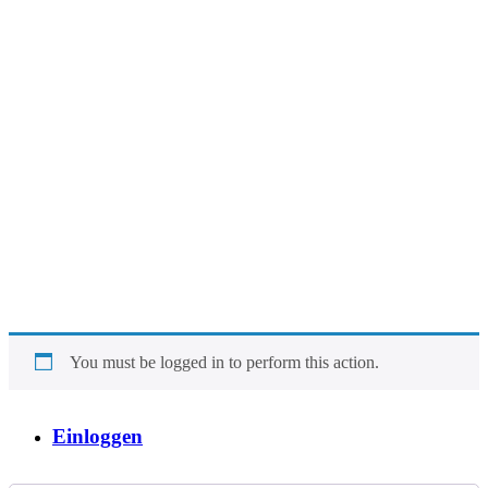
You must be logged in to perform this action.
Einloggen