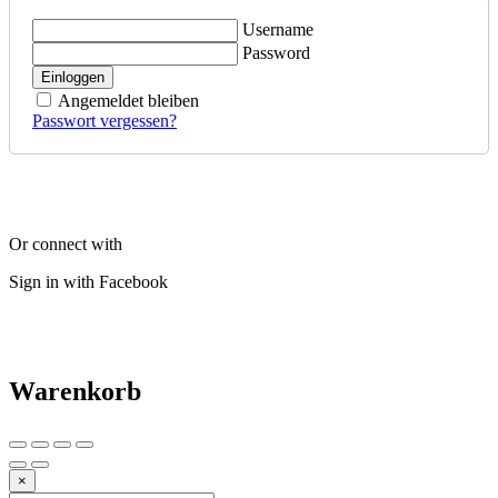
Username
Password
Einloggen
Angemeldet bleiben
Passwort vergessen?
Or connect with
Sign in with Facebook
Warenkorb
×