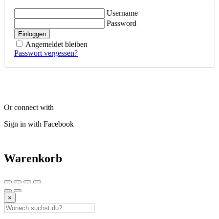
Username
Password
Einloggen
Angemeldet bleiben
Passwort vergessen?
Or connect with
Sign in with Facebook
Warenkorb
×