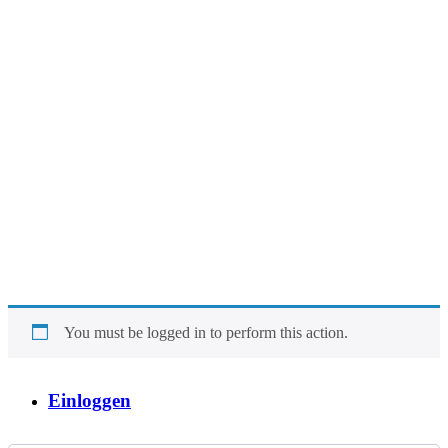
You must be logged in to perform this action.
Einloggen