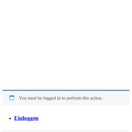
You must be logged in to perform this action.
Einloggen