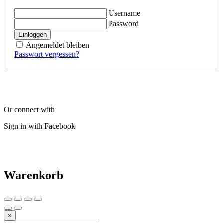
Username
Password
Einloggen
Angemeldet bleiben
Passwort vergessen?
Or connect with
Sign in with Facebook
Warenkorb
×