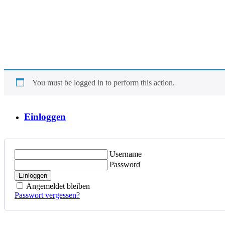
You must be logged in to perform this action.
Einloggen
Username
Password
Einloggen
Angemeldet bleiben
Passwort vergessen?