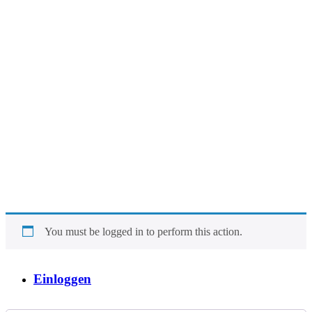
You must be logged in to perform this action.
Einloggen