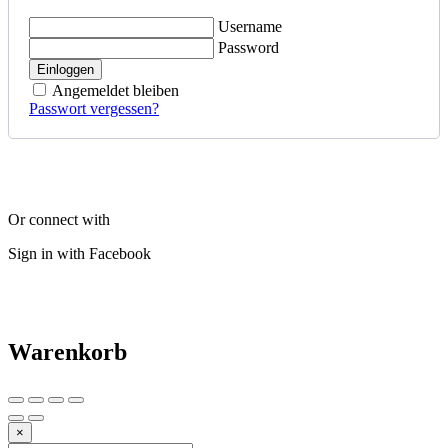
Username
Password
Einloggen
Angemeldet bleiben
Passwort vergessen?
Or connect with
Sign in with Facebook
Warenkorb
×