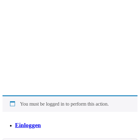
You must be logged in to perform this action.
Einloggen