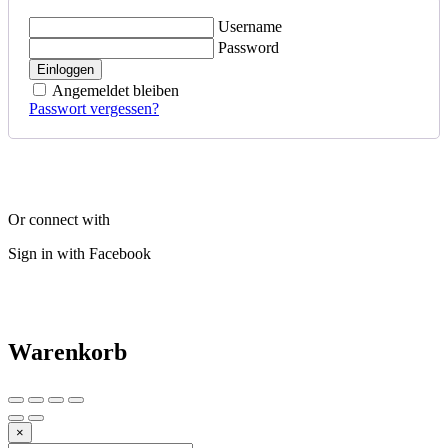
Username
Password
Einloggen
Angemeldet bleiben
Passwort vergessen?
Or connect with
Sign in with Facebook
Warenkorb
×