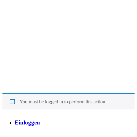
You must be logged in to perform this action.
Einloggen