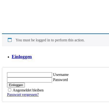
You must be logged in to perform this action.
Einloggen
Username
Password
Einloggen
Angemeldet bleiben
Passwort vergessen?