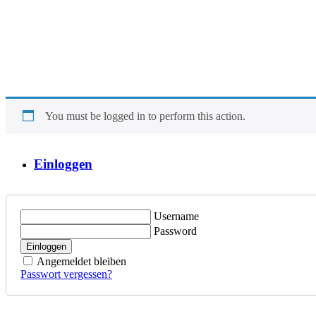
You must be logged in to perform this action.
Einloggen
Username
Password
Einloggen
Angemeldet bleiben
Passwort vergessen?