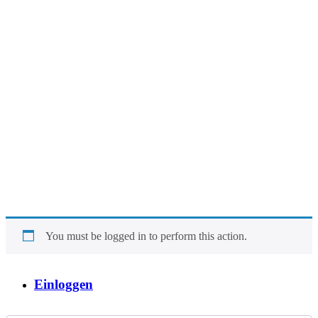
You must be logged in to perform this action.
Einloggen