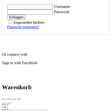
Username
Password
Einloggen
Angemeldet bleiben
Passwort vergessen?
Or connect with
Sign in with Facebook
Warenkorb
×