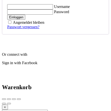
Username
Password
Einloggen
Angemeldet bleiben
Passwort vergessen?
Or connect with
Sign in with Facebook
Warenkorb
×