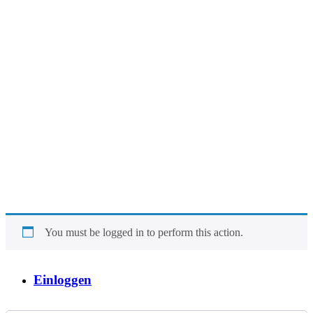
You must be logged in to perform this action.
Einloggen