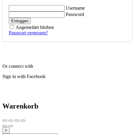
Username
Password
Einloggen
Angemeldet bleiben
Passwort vergessen?
Or connect with
Sign in with Facebook
Warenkorb
×