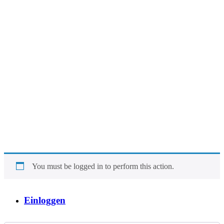
You must be logged in to perform this action.
Einloggen