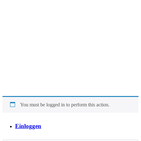
You must be logged in to perform this action.
Einloggen