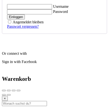
Username
Password
Einloggen
Angemeldet bleiben
Passwort vergessen?
Or connect with
Sign in with Facebook
Warenkorb
×