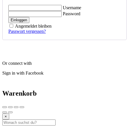
Username
Password
Einloggen
Angemeldet bleiben
Passwort vergessen?
Or connect with
Sign in with Facebook
Warenkorb
×