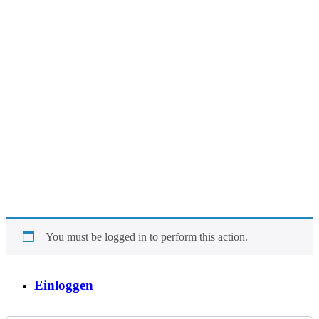
You must be logged in to perform this action.
Einloggen