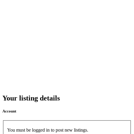
Your listing details
Account
You must be logged in to post new listings.