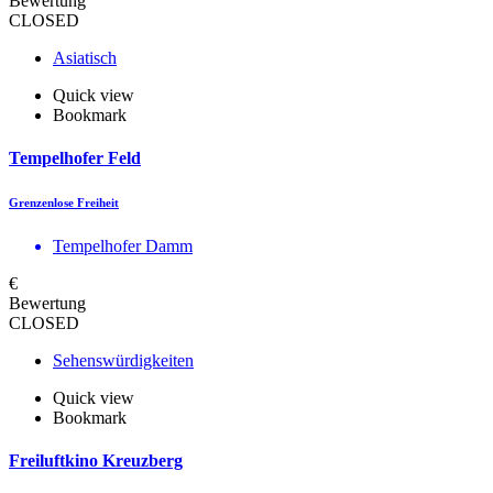
Bewertung
CLOSED
Asiatisch
Quick view
Bookmark
Tempelhofer Feld
Grenzenlose Freiheit
Tempelhofer Damm
€
Bewertung
CLOSED
Sehenswürdigkeiten
Quick view
Bookmark
Freiluftkino Kreuzberg