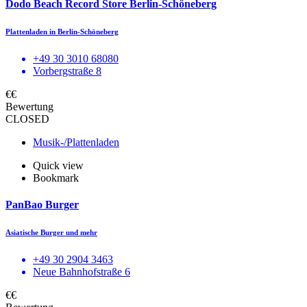
Dodo Beach Record Store Berlin-Schöneberg
Plattenladen in Berlin-Schöneberg
+49 30 3010 68080
Vorbergstraße 8
€€
Bewertung
CLOSED
Musik-/Plattenladen
Quick view
Bookmark
PanBao Burger
Asiatische Burger und mehr
+49 30 2904 3463
Neue Bahnhofstraße 6
€€