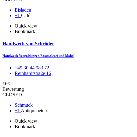
Eisladen
+1
Café
Quick view
Bookmark
Handwerk von Schröder
Handwerk Vergoldungen Fassmalerei und Möbel
+49 30 44 983 72
Reinhardtstraße 16
€€€
Bewertung
CLOSED
Schmuck
+1
Antiquitaeten
Quick view
Bookmark