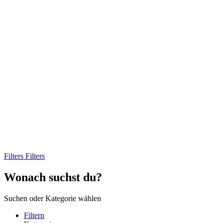
Filters
Filters
Wonach suchst du?
Suchen oder Kategorie wählen
Filtern