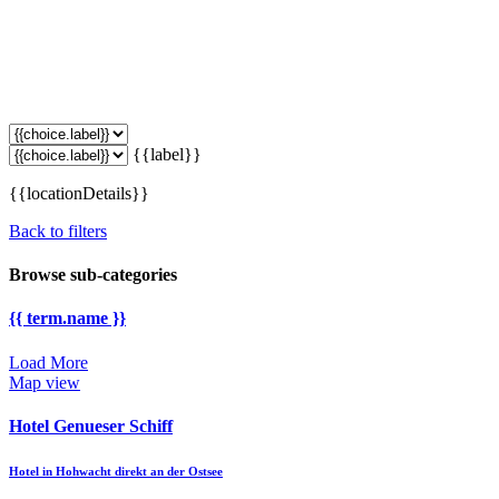
{{label}}
{{locationDetails}}
Back to filters
Browse sub-categories
{{ term.name }}
Load More
Map view
Hotel Genueser Schiff
Hotel in Hohwacht direkt an der Ostsee