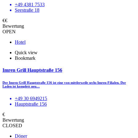
+49 4381 7533
Seestraße 18
€€
Bewertung
OPEN
Hotel
Quick view
Bookmark
Imren Grill Hauptstraße 156
Der Imren Grill Hauptstraße 156 ist eine von mittlerweile sechs Imren-Filialen. Der
Laden ist komplett neu…
+49 30 6949215
Hauptstraße 156
€
Bewertung
CLOSED
Döner