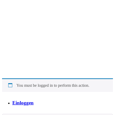
You must be logged in to perform this action.
Einloggen