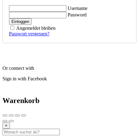
Username
Password
Einloggen
Angemeldet bleiben
Passwort vergessen?
Or connect with
Sign in with Facebook
Warenkorb
×