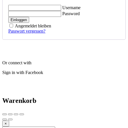
Username
Password
Einloggen
Angemeldet bleiben
Passwort vergessen?
Or connect with
Sign in with Facebook
Warenkorb
×