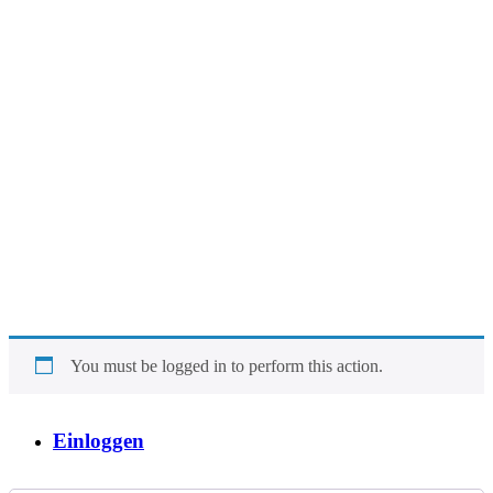
You must be logged in to perform this action.
Einloggen