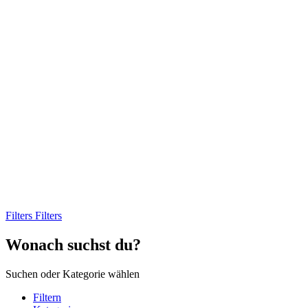
Filters
Filters
Wonach suchst du?
Suchen oder Kategorie wählen
Filtern