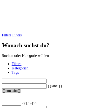
Filters
Filters
Wonach suchst du?
Suchen oder Kategorie wählen
Filtern
Kategorien
Tags
{{label}}
{{label}}