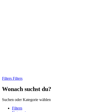
Filters
Filters
Wonach suchst du?
Suchen oder Kategorie wählen
Filtern