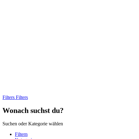
Filters
Filters
Wonach suchst du?
Suchen oder Kategorie wählen
Filtern