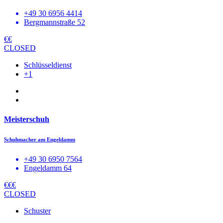
+49 30 6956 4414
Bergmannstraße 52
€€
CLOSED
Schlüsseldienst
+1
Meisterschuh
Schuhmacher am Engeldamm
+49 30 6950 7564
Engeldamm 64
€€€
CLOSED
Schuster