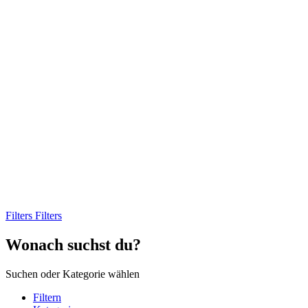
Filters
Filters
Wonach suchst du?
Suchen oder Kategorie wählen
Filtern