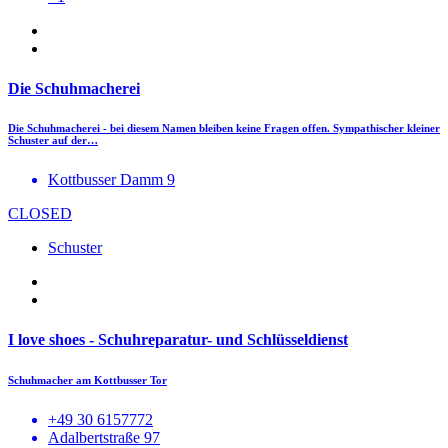
Die Schuhmacherei
Die Schuhmacherei - bei diesem Namen bleiben keine Fragen offen. Sympathischer kleiner
Schuster auf der…
Kottbusser Damm 9
CLOSED
Schuster
I love shoes - Schuhreparatur- und Schlüsseldienst
Schuhmacher am Kottbusser Tor
+49 30 6157772
Adalbertstraße 97