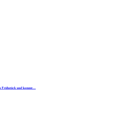
 zum Frühstück und kommt…