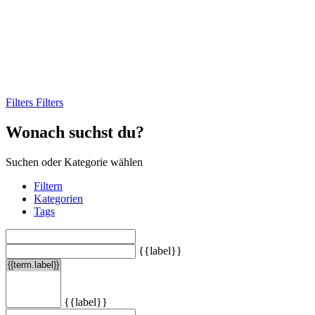
Filters
Filters
Wonach suchst du?
Suchen oder Kategorie wählen
Filtern
Kategorien
Tags
{{label}}
{{label}}