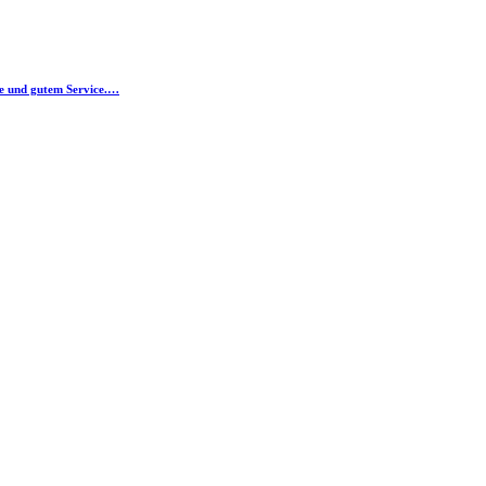
he und gutem Service.…