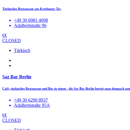
Türkisches Restaurant am Kottbusser Tor
+49 30 6981 4098
Adalbertstraße 96
€€
CLOSED
Türkisch
Saz Bar Berlin
Café, türkisches Restaurant und Bar in einem - die Saz Bar Berlin betritt man demnach
+49 30 6290 8937
Adalbertstraße 95A
€€
CLOSED