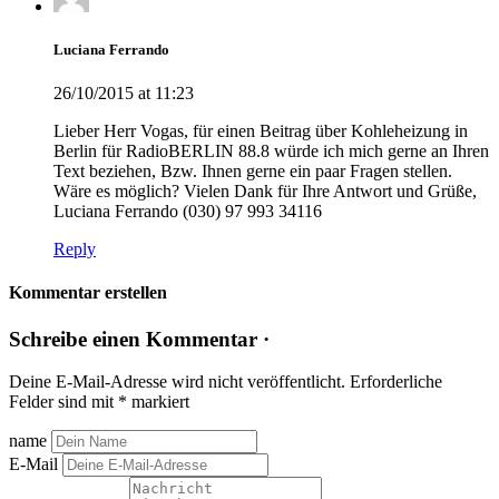
Luciana Ferrando
26/10/2015 at 11:23
Lieber Herr Vogas, für einen Beitrag über Kohleheizung in
Berlin für RadioBERLIN 88.8 würde ich mich gerne an Ihren
Text beziehen, Bzw. Ihnen gerne ein paar Fragen stellen.
Wäre es möglich? Vielen Dank für Ihre Antwort und Grüße,
Luciana Ferrando (030) 97 993 34116
Reply
Kommentar erstellen
Schreibe einen Kommentar ·
Deine E-Mail-Adresse wird nicht veröffentlicht.
Erforderliche
Felder sind mit
*
markiert
name
E-Mail