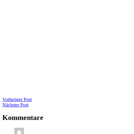
Vorheriger Post
Nächster Post
Kommentare