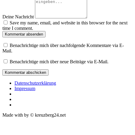
Deine Nachricht
Save my name, email, and website in this browser for the next
time I comment.
Kommentar absenden
Benachrichtige mich über nachfolgende Kommentare via E-
Mail.
Benachrichtige mich über neue Beiträge via E-Mail.
Datenschutzerklärung
Impressum
Made with
by © kreuzberg24.net