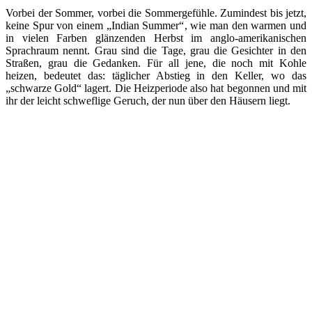
Vorbei der Sommer, vorbei die Sommergefühle. Zumindest bis jetzt,
keine Spur von einem „Indian Summer“, wie man den warmen und
in vielen Farben glänzenden Herbst im anglo-amerikanischen
Sprachraum nennt. Grau sind die Tage, grau die Gesichter in den
Straßen, grau die Gedanken. Für all jene, die noch mit Kohle
heizen, bedeutet das: täglicher Abstieg in den Keller, wo das
„schwarze Gold“ lagert. Die Heizperiode also hat begonnen und mit
ihr der leicht schweflige Geruch, der nun über den Häusern liegt.