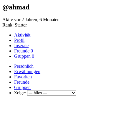
@ahmad
Aktiv vor 2 Jahren, 6 Monaten
Rank: Starter
Aktivität
Profil
Inserate
Freunde
0
Gruppen
0
Persönlich
Erwähnungen
Favoriten
Freunde
Gruppen
Zeige: