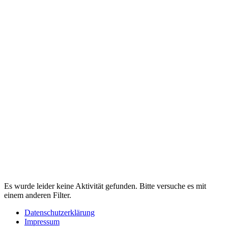
Es wurde leider keine Aktivität gefunden. Bitte versuche es mit
einem anderen Filter.
Datenschutzerklärung
Impressum