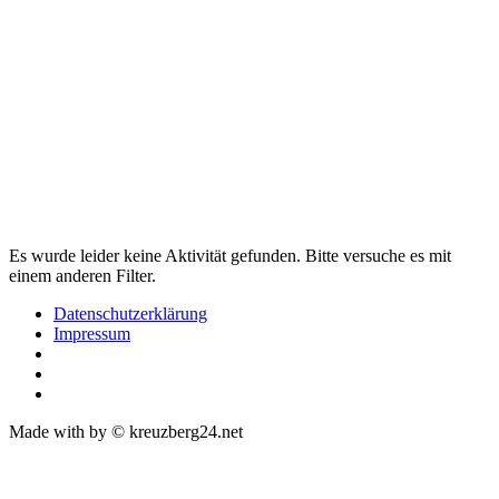
Es wurde leider keine Aktivität gefunden. Bitte versuche es mit
einem anderen Filter.
Datenschutzerklärung
Impressum
Made with
by © kreuzberg24.net