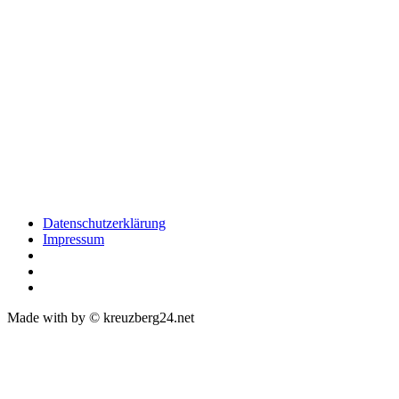
Datenschutzerklärung
Impressum
Made with
by © kreuzberg24.net