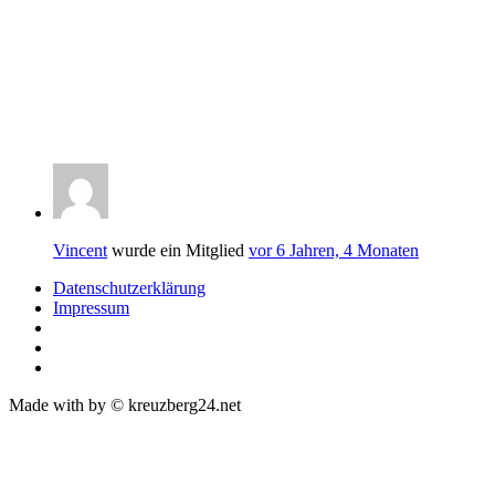
Vincent
wurde ein Mitglied
vor 6 Jahren, 4 Monaten
Datenschutzerklärung
Impressum
Made with
by © kreuzberg24.net