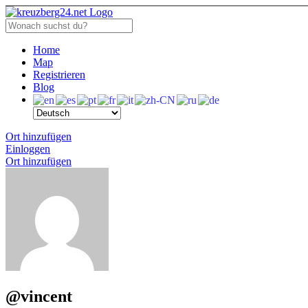
Home
Map
Registrieren
Blog
Ort hinzufügen
Einloggen
Ort hinzufügen
@vincent