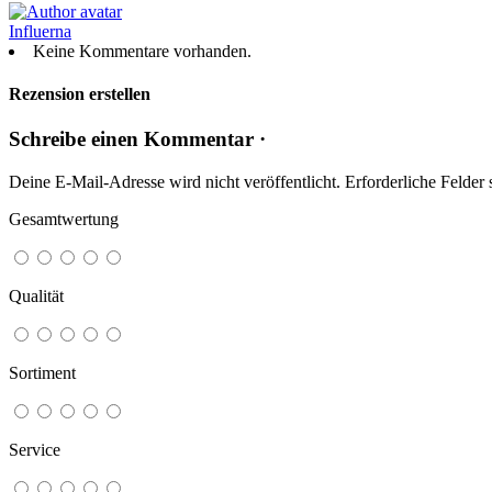
Influerna
Keine Kommentare vorhanden.
Rezension erstellen
Schreibe einen Kommentar ·
Deine E-Mail-Adresse wird nicht veröffentlicht.
Erforderliche Felder 
Gesamtwertung
Qualität
Sortiment
Service