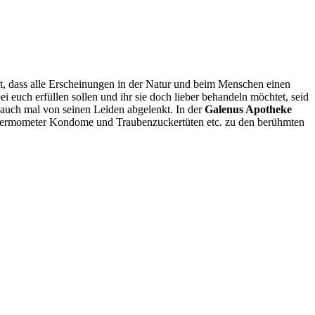
t, dass alle Erscheinungen in der Natur und beim Menschen einen
 euch erfüllen sollen und ihr sie doch lieber behandeln möchtet, seid
 auch mal von seinen Leiden abgelenkt. In der
Galenus Apotheke
thermometer Kondome und Traubenzuckertüten etc. zu den berühmten