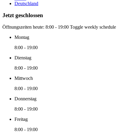
Deutschland
Jetzt geschlossen
Öffnungszeiten heute:
8:00 - 19:00
Toggle weekly schedule
Montag
8:00 - 19:00
Dienstag
8:00 - 19:00
Mittwoch
8:00 - 19:00
Donnerstag
8:00 - 19:00
Freitag
8:00 - 19:00