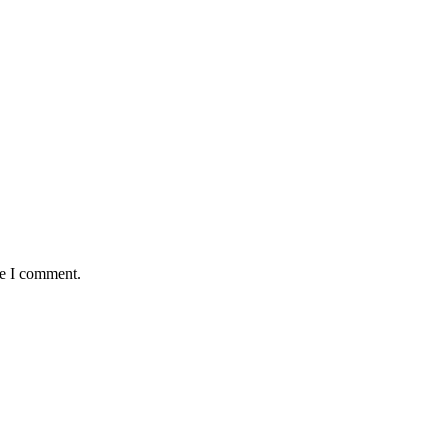
me I comment.