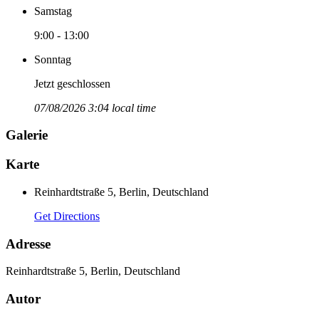
Samstag
9:00 - 13:00
Sonntag
Jetzt geschlossen
07/08/2026 3:04 local time
Galerie
Karte
Reinhardtstraße 5, Berlin, Deutschland
Get Directions
Adresse
Reinhardtstraße 5, Berlin, Deutschland
Autor