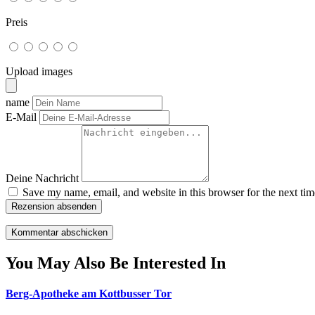
Preis
Upload images
name
E-Mail
Deine Nachricht
Save my name, email, and website in this browser for the next ti
Rezension absenden
You May Also Be Interested In
Berg-Apotheke am Kottbusser Tor