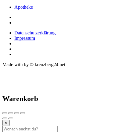
Apotheke
Datenschutzerklärung
Impressum
Made with
by © kreuzberg24.net
Warenkorb
×