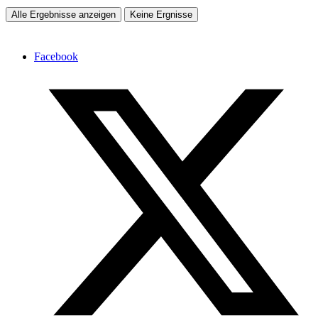
Alle Ergebnisse anzeigen
Keine Ergnisse
Facebook