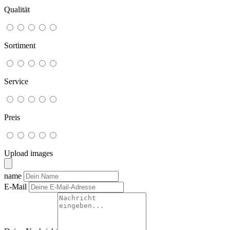
Qualität
Sortiment
Service
Preis
Upload images
name
E-Mail