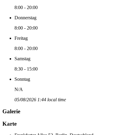
8:00 - 20:00
Donnerstag
8:00 - 20:00
Freitag
8:00 - 20:00
Samstag
8:30 - 15:00
Sonntag
N/A
05/08/2026 1:44 local time
Galerie
Karte