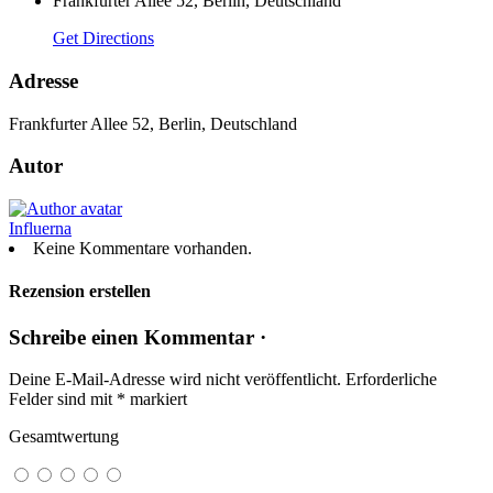
Frankfurter Allee 52, Berlin, Deutschland
Get Directions
Adresse
Frankfurter Allee 52, Berlin, Deutschland
Autor
Influerna
Keine Kommentare vorhanden.
Rezension erstellen
Schreibe einen Kommentar ·
Deine E-Mail-Adresse wird nicht veröffentlicht.
Erforderliche
Felder sind mit
*
markiert
Gesamtwertung