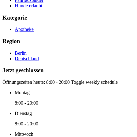
Fahrradständer
Hunde erlaubt
Kategorie
Apotheke
Region
Berlin
Deutschland
Jetzt geschlossen
Öffnungszeiten heute:
8:00 - 20:00
Toggle weekly schedule
Montag
8:00 - 20:00
Dienstag
8:00 - 20:00
Mittwoch