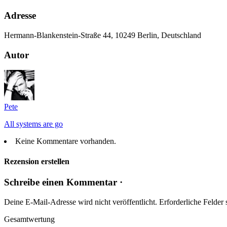
Adresse
Hermann-Blankenstein-Straße 44, 10249 Berlin, Deutschland
Autor
Pete
All systems are go
Keine Kommentare vorhanden.
Rezension erstellen
Schreibe einen Kommentar ·
Deine E-Mail-Adresse wird nicht veröffentlicht.
Erforderliche Felder 
Gesamtwertung