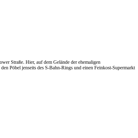
wer Straße. Hier, auf dem Gelände der ehemaligen
 den Pöbel jenseits des S-Bahn-Rings und einen Feinkost-Supermarkt