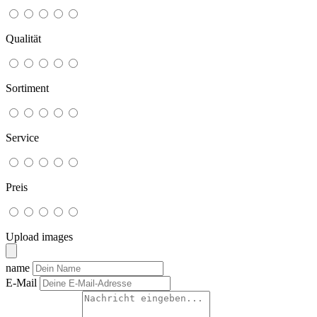
Qualität
Sortiment
Service
Preis
Upload images
name
E-Mail