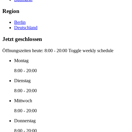
Region
Berlin
Deutschland
Jetzt geschlossen
Öffnungszeiten heute:
8:00 - 20:00
Toggle weekly schedule
Montag
8:00 - 20:00
Dienstag
8:00 - 20:00
Mittwoch
8:00 - 20:00
Donnerstag
8:00 - 20:00