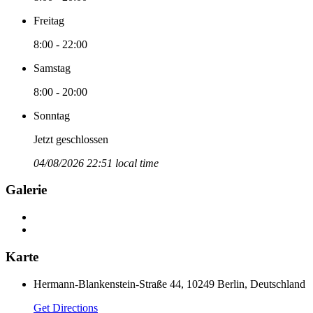
Freitag
8:00 - 22:00
Samstag
8:00 - 20:00
Sonntag
Jetzt geschlossen
04/08/2026 22:51 local time
Galerie
Karte
Hermann-Blankenstein-Straße 44, 10249 Berlin, Deutschland
Get Directions