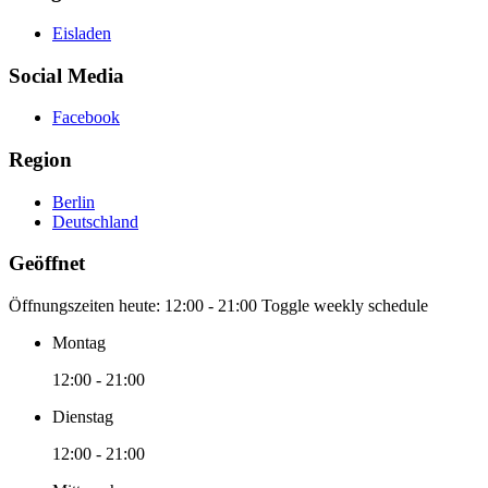
Eisladen
Social Media
Facebook
Region
Berlin
Deutschland
Geöffnet
Öffnungszeiten heute:
12:00 - 21:00
Toggle weekly schedule
Montag
12:00 - 21:00
Dienstag
12:00 - 21:00