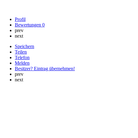
Profil
Bewertungen
0
prev
next
Speichern
Teilen
Telefon
Melden
Besitzer? Eintrag übernehmen!
prev
next