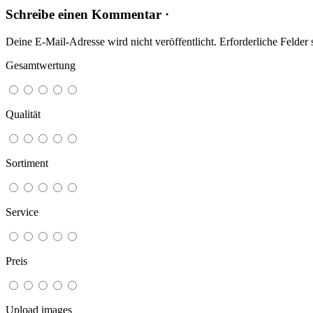
Schreibe einen Kommentar ·
Deine E-Mail-Adresse wird nicht veröffentlicht.
Erforderliche Felder 
Gesamtwertung
Qualität
Sortiment
Service
Preis
Upload images