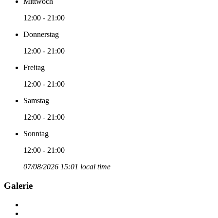
Mittwoch
12:00 - 21:00
Donnerstag
12:00 - 21:00
Freitag
12:00 - 21:00
Samstag
12:00 - 21:00
Sonntag
12:00 - 21:00
07/08/2026 15:01 local time
Galerie