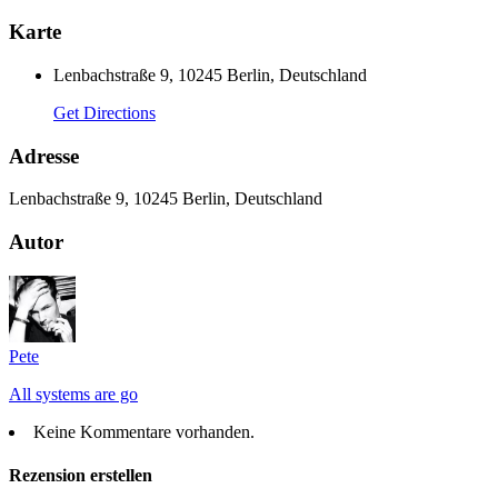
Karte
Lenbachstraße 9, 10245 Berlin, Deutschland
Get Directions
Adresse
Lenbachstraße 9, 10245 Berlin, Deutschland
Autor
Pete
All systems are go
Keine Kommentare vorhanden.
Rezension erstellen