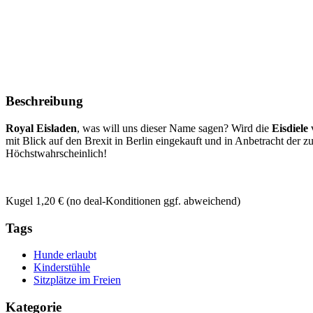
Beschreibung
Royal Eisladen
, was will uns dieser Name sagen? Wird die
Eisdiele
v
mit Blick auf den Brexit in Berlin eingekauft und in Anbetracht der 
Höchstwahrscheinlich!
Kugel 1,20 € (no deal-Konditionen ggf. abweichend)
Tags
Hunde erlaubt
Kinderstühle
Sitzplätze im Freien
Kategorie