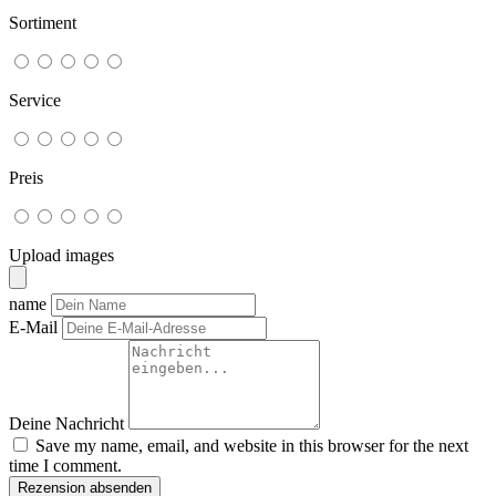
Sortiment
Service
Preis
Upload images
name
E-Mail
Deine Nachricht
Save my name, email, and website in this browser for the next
time I comment.
Rezension absenden