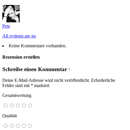
Pete
All systems are go
Keine Kommentare vorhanden.
Rezension erstellen
Schreibe einen Kommentar ·
Deine E-Mail-Adresse wird nicht veröffentlicht.
Erforderliche
Felder sind mit
*
markiert
Gesamtwertung
Qualität