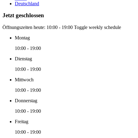
Deutschland
Jetzt geschlossen
Öffnungszeiten heute:
10:00 - 19:00
Toggle weekly schedule
Montag
10:00 - 19:00
Dienstag
10:00 - 19:00
Mittwoch
10:00 - 19:00
Donnerstag
10:00 - 19:00
Freitag
10:00 - 19:00