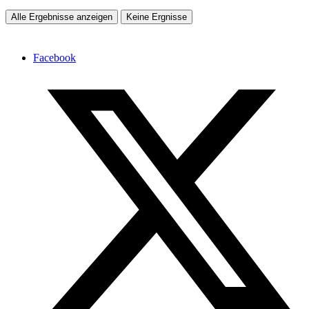
Alle Ergebnisse anzeigen
Keine Ergnisse
Facebook