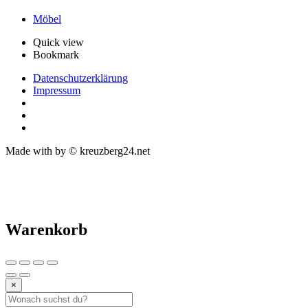
Möbel
Quick view
Bookmark
Datenschutzerklärung
Impressum
Made with
by © kreuzberg24.net
Warenkorb
×