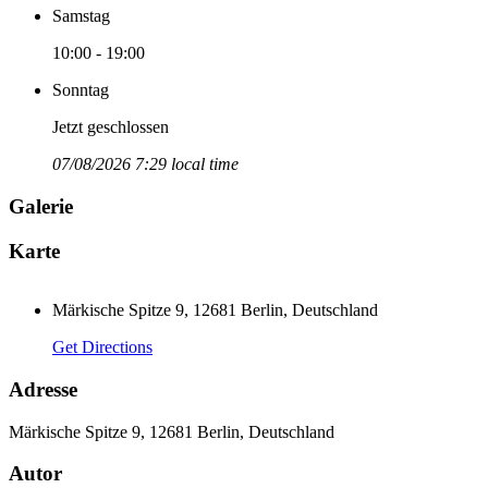
Samstag
10:00 - 19:00
Sonntag
Jetzt geschlossen
07/08/2026 7:29 local time
Galerie
Karte
Märkische Spitze 9, 12681 Berlin, Deutschland
Get Directions
Adresse
Märkische Spitze 9, 12681 Berlin, Deutschland
Autor