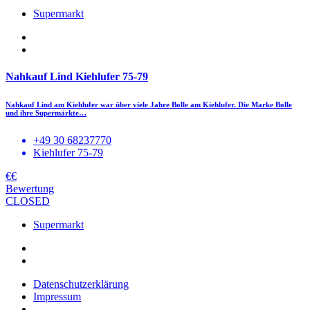
Supermarkt
Nahkauf Lind Kiehlufer 75-79
Nahkauf Lind am Kiehlufer war über viele Jahre Bolle am Kiehlufer. Die Marke Bolle
und ihre Supermärkte…
+49 30 68237770
Kiehlufer 75-79
€€
Bewertung
CLOSED
Supermarkt
Datenschutzerklärung
Impressum