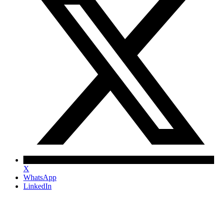
X
WhatsApp
LinkedIn