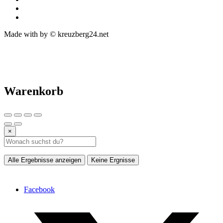
Made with
by © kreuzberg24.net
Warenkorb
×
Alle Ergebnisse anzeigen
Keine Ergnisse
Facebook