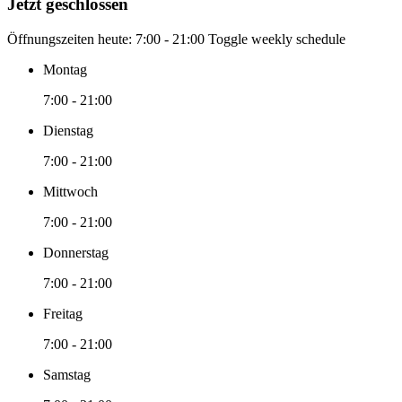
Jetzt geschlossen
Öffnungszeiten heute:
7:00 - 21:00
Toggle weekly schedule
Montag
7:00 - 21:00
Dienstag
7:00 - 21:00
Mittwoch
7:00 - 21:00
Donnerstag
7:00 - 21:00
Freitag
7:00 - 21:00
Samstag