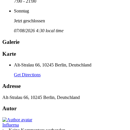
7:00 - 21:00
Sonntag
Jetzt geschlossen
07/08/2026 4:30 local time
Galerie
Karte
Alt-Stralau 66, 10245 Berlin, Deutschland
Get Directions
Adresse
Alt-Stralau 66, 10245 Berlin, Deutschland
Autor
Influerna