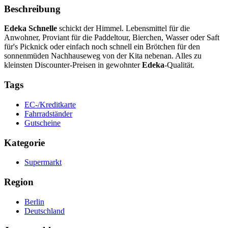
Beschreibung
Edeka Schnelle
schickt der Himmel. Lebensmittel für die
Anwohner, Proviant für die Paddeltour, Bierchen, Wasser oder Saft
für's Picknick oder einfach noch schnell ein Brötchen für den
sonnenmüden Nachhauseweg von der Kita nebenan. Alles zu
kleinsten Discounter-Preisen in gewohnter
Edeka
-Qualität.
Tags
EC-/Kreditkarte
Fahrradständer
Gutscheine
Kategorie
Supermarkt
Region
Berlin
Deutschland