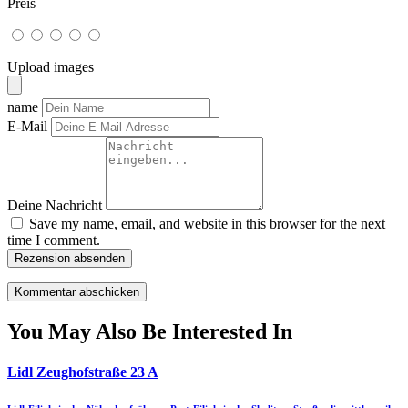
Preis
Upload images
name
E-Mail
Deine Nachricht
Save my name, email, and website in this browser for the next
time I comment.
Rezension absenden
You May Also Be Interested In
Lidl Zeughofstraße 23 A