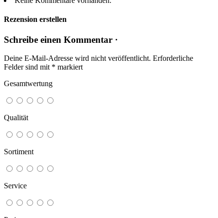
Keine Kommentare vorhanden.
Rezension erstellen
Schreibe einen Kommentar ·
Deine E-Mail-Adresse wird nicht veröffentlicht.
Erforderliche
Felder sind mit
*
markiert
Gesamtwertung
Qualität
Sortiment
Service