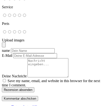
Service
Preis
Upload images
name
E-Mail
Deine Nachricht
Save my name, email, and website in this browser for the next
time I comment.
Rezension absenden