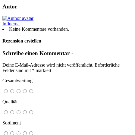
Autor
Influerna
Keine Kommentare vorhanden.
Rezension erstellen
Schreibe einen Kommentar ·
Deine E-Mail-Adresse wird nicht veröffentlicht.
Erforderliche
Felder sind mit
*
markiert
Gesamtwertung
Qualität
Sortiment