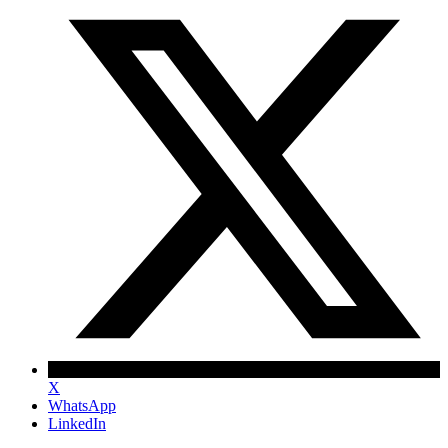
X
WhatsApp
LinkedIn