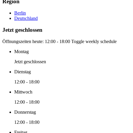
Region
Berlin
Deutschland
Jetzt geschlossen
Öffnungszeiten heute:
12:00 - 18:00
Toggle weekly schedule
Montag
Jetzt geschlossen
Dienstag
12:00 - 18:00
Mittwoch
12:00 - 18:00
Donnerstag
12:00 - 18:00
Freitag