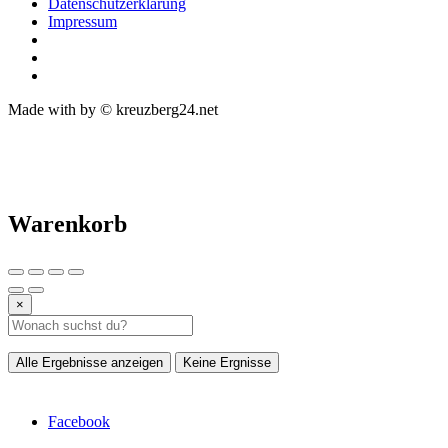
Datenschutzerklärung
Impressum
Made with
by © kreuzberg24.net
Warenkorb
×
Alle Ergebnisse anzeigen
Keine Ergnisse
Facebook