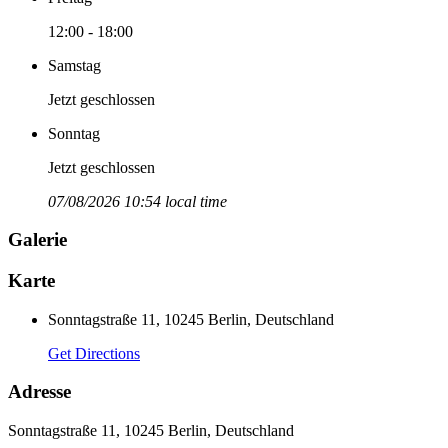
12:00 - 18:00
Samstag
Jetzt geschlossen
Sonntag
Jetzt geschlossen
07/08/2026 10:54 local time
Galerie
Karte
Sonntagstraße 11, 10245 Berlin, Deutschland
Get Directions
Adresse
Sonntagstraße 11, 10245 Berlin, Deutschland