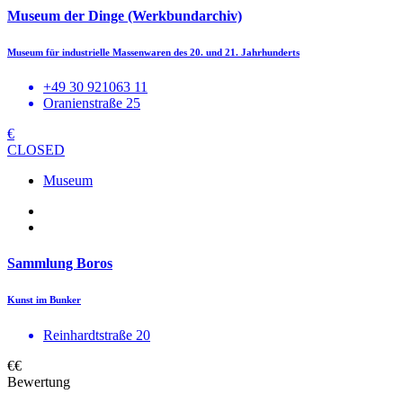
Museum der Dinge (Werkbundarchiv)
Museum für industrielle Massenwaren des 20. und 21. Jahrhunderts
+49 30 921063 11
Oranienstraße 25
€
CLOSED
Museum
Sammlung Boros
Kunst im Bunker
Reinhardtstraße 20
€€
Bewertung