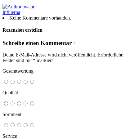
Influerna
Keine Kommentare vorhanden.
Rezension erstellen
Schreibe einen Kommentar ·
Deine E-Mail-Adresse wird nicht veröffentlicht.
Erforderliche
Felder sind mit
*
markiert
Gesamtwertung
Qualität
Sortiment
Service