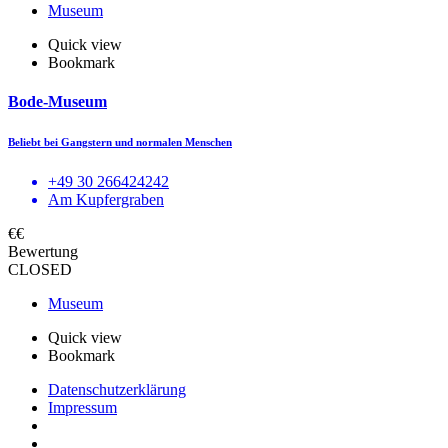
Museum
Quick view
Bookmark
Bode-Museum
Beliebt bei Gangstern und normalen Menschen
+49 30 266424242
Am Kupfergraben
€€
Bewertung
CLOSED
Museum
Quick view
Bookmark
Datenschutzerklärung
Impressum