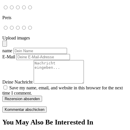
Preis
Upload images
name
E-Mail
Deine Nachricht
Save my name, email, and website in this browser for the next
time I comment.
Rezension absenden
You May Also Be Interested In