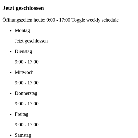
Jetzt geschlossen
Öffnungszeiten heute:
9:00 - 17:00
Toggle weekly schedule
Montag
Jetzt geschlossen
Dienstag
9:00 - 17:00
Mittwoch
9:00 - 17:00
Donnerstag
9:00 - 17:00
Freitag
9:00 - 17:00
Samstag