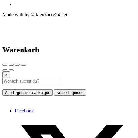
Made with
by © kreuzberg24.net
Warenkorb
×
Alle Ergebnisse anzeigen
Keine Ergnisse
Facebook