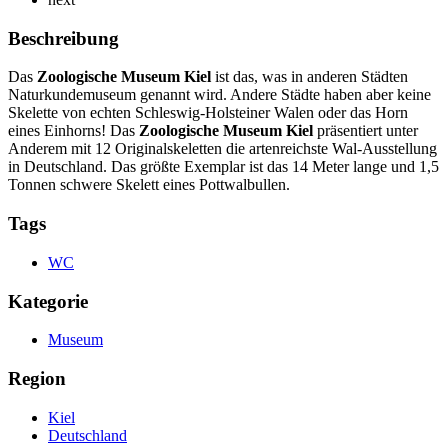
Beschreibung
Das
Zoologische Museum Kiel
ist das, was in anderen Städten
Naturkundemuseum genannt wird. Andere Städte haben aber keine
Skelette von echten Schleswig-Holsteiner Walen oder das Horn
eines Einhorns! Das
Zoologische Museum Kiel
präsentiert unter
Anderem mit 12 Originalskeletten die artenreichste Wal-Ausstellung
in Deutschland. Das größte Exemplar ist das 14 Meter lange und 1,5
Tonnen schwere Skelett eines Pottwalbullen.
Tags
WC
Kategorie
Museum
Region
Kiel
Deutschland