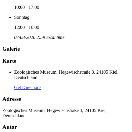
10:00 - 17:00
Sonntag
12:00 - 16:00
07/08/2026 2:59 local time
Galerie
Karte
Zoologisches Museum, Hegewischstraße 3, 24105 Kiel,
Deutschland
Get Directions
Adresse
Zoologisches Museum, Hegewischstraße 3, 24105 Kiel,
Deutschland
Autor