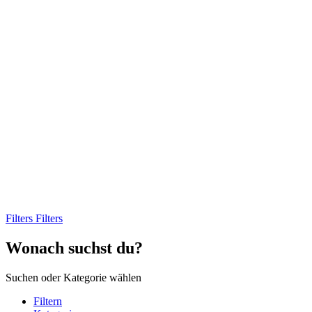
Filters
Filters
Wonach suchst du?
Suchen oder Kategorie wählen
Filtern