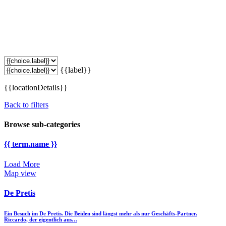
{{label}}
{{locationDetails}}
Back to filters
Browse sub-categories
{{ term.name }}
Load More
Map view
De Pretis
Ein Besuch im De Pretis. Die Beiden sind längst mehr als nur Geschäfts-Partner.
Riccardo, der eigentlich aus…