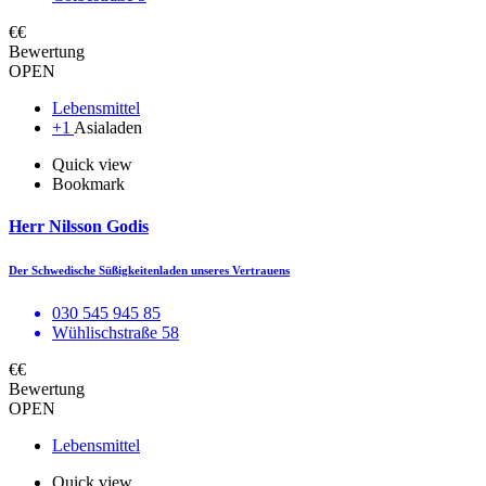
€€
Bewertung
OPEN
Lebensmittel
+1
Asialaden
Quick view
Bookmark
Herr Nilsson Godis
Der Schwedische Süßigkeitenladen unseres Vertrauens
030 545 945 85
Wühlischstraße 58
€€
Bewertung
OPEN
Lebensmittel
Quick view