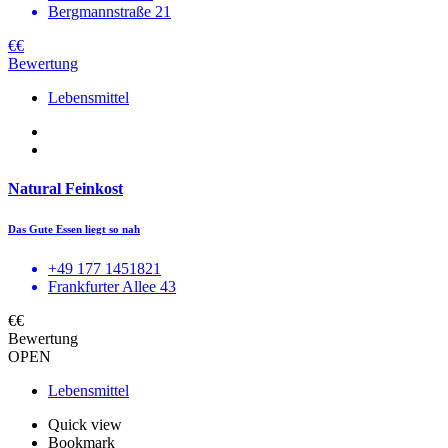
Bergmannstraße 21
€€
Bewertung
Lebensmittel
Natural Feinkost
Das Gute Essen liegt so nah
+49 177 1451821
Frankfurter Allee 43
€€
Bewertung
OPEN
Lebensmittel
Quick view
Bookmark